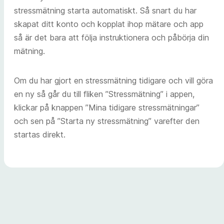
stressmätning starta automatiskt. Så snart du har
skapat ditt konto och kopplat ihop mätare och app
så är det bara att följa instruktionera och påbörja din
mätning.
Om du har gjort en stressmätning tidigare och vill göra
en ny så går du till fliken ”Stressmätning” i appen,
klickar på knappen ”Mina tidigare stressmätningar”
och sen på ”Starta ny stressmätning” varefter den
startas direkt.