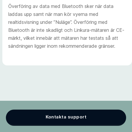
Överföring av data med Bluetooth sker när data
laddas upp samt när man kör vyerna med
realtidsvisning under ”Nuläge”. Överföring med
Bluetooth är inte skadligt och Linkura-mätaren är CE-
märkt, vilket innebär att mätaren har testats så att
sändningen ligger inom rekommenderade gränser.
Kontakta support