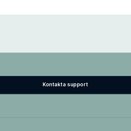
Kontakta support